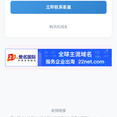
立即联系客服
购买此域名
×
友情链接