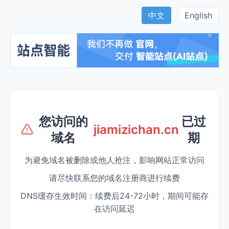
中文
English
×
您访问的
已过
jiamizichan.cn
域名
期
为避免域名被删除或他人抢注，影响网站正常访问
请尽快联系您的域名注册商进行续费
DNS缓存生效时间：续费后24-72小时，期间可能存
在访问延迟